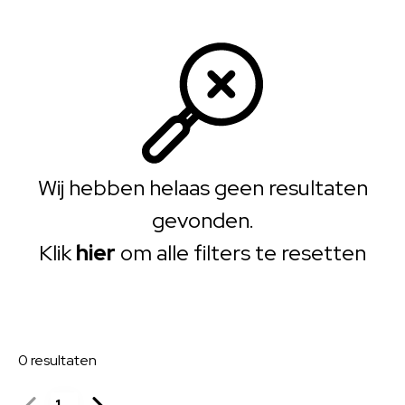
Wij hebben helaas geen resultaten
gevonden.
Klik
hier
om alle filters te resetten
0
resultaten